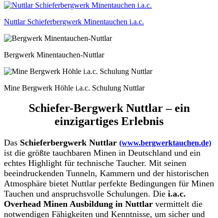
Nuttlar Schieferbergwerk Minentauchen i.a.c.
Bergwerk Minentauchen-Nuttlar
Mine Bergwerk Höhle i.a.c. Schulung Nuttlar
Schiefer-Bergwerk Nuttlar – ein
einzigartiges Erlebnis
Das
Schieferbergwerk Nuttlar
(www.bergwerktauchen.de)
ist die größte tauchbaren Minen in Deutschland und ein
echtes Highlight für technische Taucher. Mit seinen
beeindruckenden Tunneln, Kammern und der historischen
Atmosphäre bietet Nuttlar perfekte Bedingungen für Minen
Tauchen und anspruchsvolle Schulungen. Die
i.a.c.
Overhead Minen Ausbildung in Nuttlar
vermittelt die
notwendigen Fähigkeiten und Kenntnisse, um sicher und