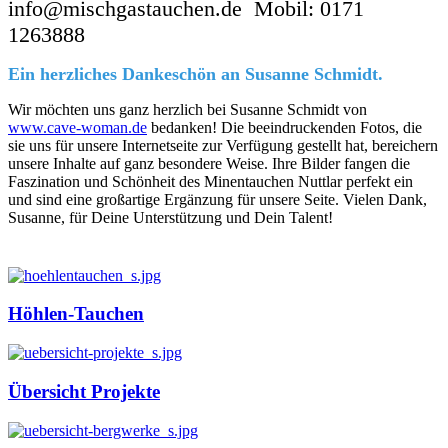
info@mischgastauchen.de Mobil: 0171
1263888
Ein herzliches Dankeschön an Susanne Schmidt.
Wir möchten uns ganz herzlich bei Susanne Schmidt von
www.cave-woman.de
bedanken! Die beeindruckenden Fotos, die
sie uns für unsere Internetseite zur Verfügung gestellt hat, bereichern
unsere Inhalte auf ganz besondere Weise. Ihre Bilder fangen die
Faszination und Schönheit des Minentauchen Nuttlar perfekt ein
und sind eine großartige Ergänzung für unsere Seite. Vielen Dank,
Susanne, für Deine Unterstützung und Dein Talent!
Höhlen-Tauchen
Übersicht Projekte