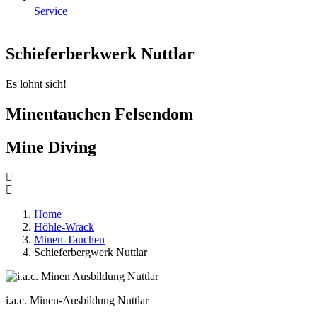
Service
Schieferberkwerk Nuttlar
Es lohnt sich!
Minentauchen Felsendom
Mine Diving
Home
Höhle-Wrack
Minen-Tauchen
Schieferbergwerk Nuttlar
i.a.c. Minen-Ausbildung Nuttlar