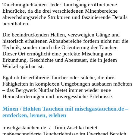
Tauchmöglichkeiten. Jeder Tauchgang eröffnet neue
Eindrücke, da die drei verschiedenen Minenbereiche
abwechslungsreiche Strukturen und faszinierende Details
bereithalten.
Die beeindruckenden Hallen, verzweigten Gänge und
historisch erhaltenen Abbaubereiche fordern nicht nur die
Technik, sondern auch die Orientierung der Taucher.
Dieser Ort ermöglicht eine perfekte Mischung aus
Erkundung, Geschichte und Abenteuer, die in jedem
Winkel spürbar ist.
Egal ob für erfahrene Taucher oder solche, die ihre
Fähigkeiten in komplexen Umgebungen ausbauen möchten
– das Bergwerk Nuttlar bietet immer wieder neue
Herausforderungen und unvergessliche Erlebnisse.
Minen / Höhlen Tauchen mit mischgastauchen.de –
entdecken, lernen, erleben
mischgastauchen.de / Timo Zischka bietet
maßgeschneiderte Taucherlebnisse im Overhead Bereich