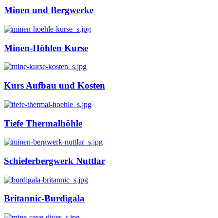
Minen und Bergwerke
Minen-Höhlen Kurse
Kurs Aufbau und Kosten
Tiefe Thermalhöhle
Schieferbergwerk Nuttlar
Britannic-Burdigala