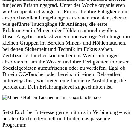
für jeden Erfahrungsgrad. Unter der Woche organisieren
wir Gruppentauchgänge für Profis, die ihre Fähigkeiten in
anspruchsvollen Umgebungen ausbauen möchten, ebenso
wie geführte Tauchgänge für Anfänger, die erste
Erfahrungen in Minen oder Höhlen sammeln wollen.
Unser Angebot umfasst zudem hochwertige Schulungen in
kleinen Gruppen im Bereich Minen- und Höhlentauchen,
bei denen Sicherheit und Technik im Fokus stehen.
Zertifizierte Taucher können bei uns Weiterbildungen
absolvieren, um ihr Wissen und ihre Fertigkeiten in diesen
Spezialgebieten aufzufrischen oder zu vertiefen. Egal ob
Du ein OC-Taucher oder bereits mit einem Rebreather
unterwegs bist, wir bieten eine fundierte Ausbildung, die
perfekt auf Dein Erfahrungslevel zugeschnitten ist.
Setzt Euch bei Interesse gerne mit uns in Verbindung – wir
beraten Euch individuell und finden das passende
Programm: