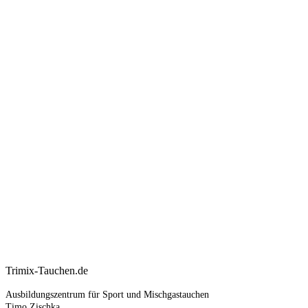
Trimix-Tauchen.de
Ausbildungszentrum für Sport und Mischgastauchen
Timo Zischka